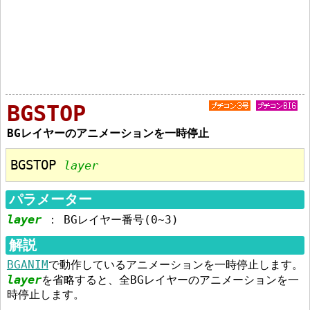
BGSTOP
BGレイヤーのアニメーションを一時停止
BGSTOP 
layer
パラメーター
layer
：
BGレイヤー番号(0~3)
解説
BGANIM
で動作しているアニメーションを一時停止します。
layer
を省略すると、全BGレイヤーのアニメーションを一
時停止します。