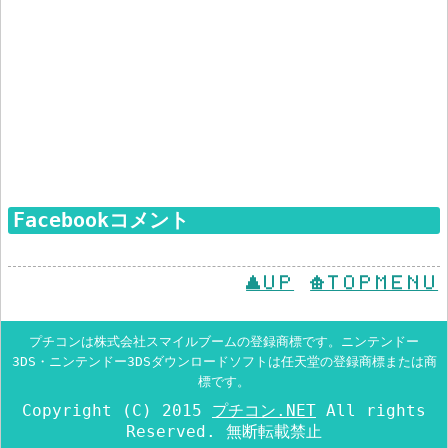
Facebookコメント
UP
TOPMENU
プチコンは株式会社スマイルブームの登録商標です。ニンテンドー
3DS・ニンテンドー3DSダウンロードソフトは任天堂の登録商標または商
標です。
Copyright (C) 2015
プチコン.NET
All rights
Reserved. 無断転載禁止